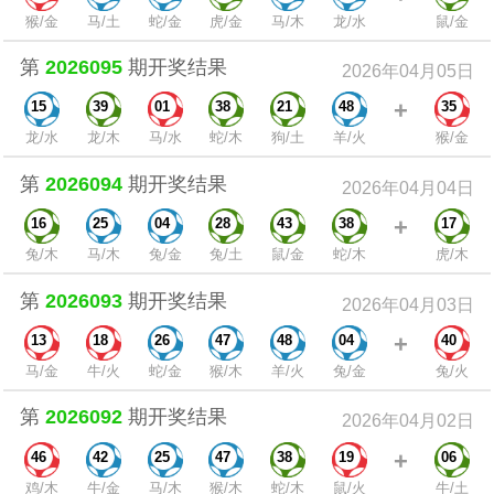
猴/金
马/土
蛇/金
虎/金
马/木
龙/水
鼠/金
第
2026095
期开奖结果
2026年04月05日
+
15
39
01
38
21
48
35
龙/水
龙/木
马/水
蛇/木
狗/土
羊/火
猴/金
第
2026094
期开奖结果
2026年04月04日
+
16
25
04
28
43
38
17
兔/木
马/木
兔/金
兔/土
鼠/金
蛇/木
虎/木
第
2026093
期开奖结果
2026年04月03日
+
13
18
26
47
48
04
40
马/金
牛/火
蛇/金
猴/木
羊/火
兔/金
兔/火
第
2026092
期开奖结果
2026年04月02日
+
46
42
25
47
38
19
06
鸡/木
牛/金
马/木
猴/木
蛇/木
鼠/火
牛/土