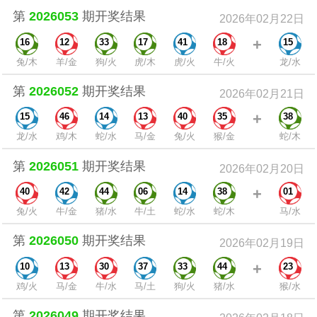
第
2026053
期开奖结果
2026年02月22日
+
16
12
33
17
41
18
15
兔/木
羊/金
狗/火
虎/木
虎/火
牛/火
龙/水
第
2026052
期开奖结果
2026年02月21日
+
15
46
14
13
40
35
38
龙/水
鸡/木
蛇/水
马/金
兔/火
猴/金
蛇/木
第
2026051
期开奖结果
2026年02月20日
+
40
42
44
06
14
38
01
兔/火
牛/金
猪/水
牛/土
蛇/水
蛇/木
马/水
第
2026050
期开奖结果
2026年02月19日
+
10
13
30
37
33
44
23
鸡/火
马/金
牛/水
马/土
狗/火
猪/水
猴/水
第
2026049
期开奖结果