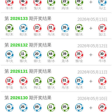
+
24
46
40
44
22
49
37
羊/木
鸡/木
兔/火
猪/水
鸡/水
马/火
马/土
第
2026133
期开奖结果
2026年05月13日
+
38
14
23
01
26
44
07
蛇/木
蛇/水
猴/水
马/水
蛇/金
猪/水
鼠/土
第
2026132
期开奖结果
2026年05月12日
+
48
11
20
44
39
35
30
羊/火
猴/火
猪/土
猪/水
龙/木
猴/金
牛/水
第
2026131
期开奖结果
2026年05月11日
+
12
40
21
32
01
25
07
羊/金
兔/火
狗/土
猪/火
马/水
马/木
鼠/土
第
2026130
期开奖结果
2026年05月10日
+
41
26
09
11
05
25
29