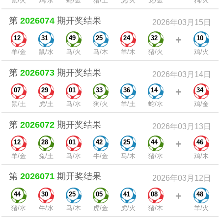
鼠/火
鸡/水
蛇/金
猪/土
虎/火
龙/金
狗/火
第
2026074
期开奖结果
2026年03月15日
+
12
31
49
25
24
32
10
羊/金
鼠/水
马/火
马/木
羊/木
猪/火
鸡/火
第
2026073
期开奖结果
2026年03月14日
+
07
29
01
33
36
14
34
鼠/土
虎/土
马/水
狗/火
羊/土
蛇/水
鸡/金
第
2026072
期开奖结果
2026年03月13日
+
12
28
01
42
25
44
46
羊/金
兔/土
马/水
牛/金
马/木
猪/水
鸡/木
第
2026071
期开奖结果
2026年03月12日
+
44
30
25
05
41
08
48
猪/水
牛/水
马/木
虎/金
虎/火
猪/木
羊/火