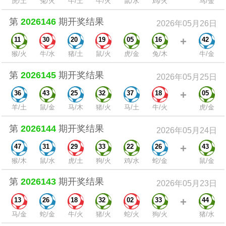
虎/土
兔/火
牛/土
牛/火
鼠/水
鸡/火
马/金
第
2026146
期开奖结果
2026年05月26日
+
11
30
20
19
05
16
42
猴/火
牛/水
猪/土
鼠/火
虎/金
兔/木
牛/金
第
2026145
期开奖结果
2026年05月25日
+
36
43
25
32
37
18
05
羊/土
鼠/金
马/木
猪/火
马/土
牛/火
虎/金
第
2026144
期开奖结果
2026年05月24日
+
47
31
29
33
22
26
43
猴/木
鼠/水
虎/土
狗/火
鸡/水
蛇/金
鼠/金
第
2026143
期开奖结果
2026年05月23日
+
13
26
18
32
02
33
44
马/金
蛇/金
牛/火
猪/火
蛇/火
狗/火
猪/水