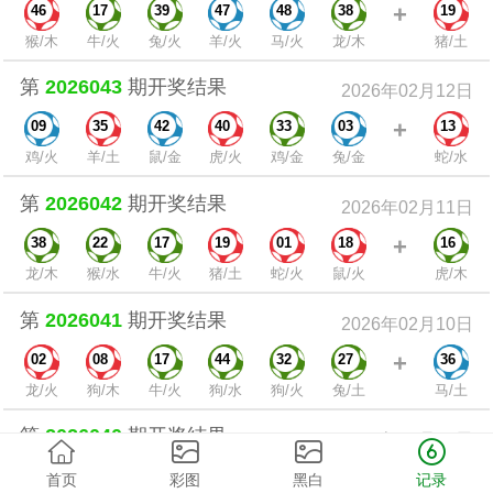
+
46
17
39
47
48
38
19
猴/木
牛/火
兔/火
羊/火
马/火
龙/木
猪/土
第
2026043
期开奖结果
2026年02月12日
+
09
35
42
40
33
03
13
鸡/火
羊/土
鼠/金
虎/火
鸡/金
兔/金
蛇/水
第
2026042
期开奖结果
2026年02月11日
+
38
22
17
19
01
18
16
龙/木
猴/水
牛/火
猪/土
蛇/火
鼠/火
虎/木
第
2026041
期开奖结果
2026年02月10日
+
02
08
17
44
32
27
36
龙/火
狗/木
牛/火
狗/水
狗/火
兔/土
马/土
第
2026040
期开奖结果
2026年02月09日
+
46
06
29
27
11
49
28
首页
彩图
黑白
记录