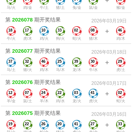
+
马/火
鸡/金
牛/土
猪/土
兔/金
鼠/金
猴/金
第
2026078
期开奖结果
2026年03月19日
+
18
17
10
33
02
08
46
牛/火
虎/木
鸡/火
狗/火
蛇/火
猪/木
鸡/木
第
2026077
期开奖结果
2026年03月18日
+
37
32
46
25
39
30
29
马/土
猪/火
鸡/木
马/木
龙/木
牛/水
虎/土
第
2026076
期开奖结果
2026年03月17日
+
12
07
24
22
03
41
02
羊/金
鼠/土
羊/木
鸡/水
龙/火
虎/火
蛇/火
第
2026075
期开奖结果
2026年03月16日
+
19
22
26
20
41
27
33