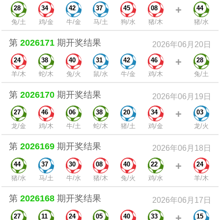
+
28
34
42
37
45
08
44
兔/土
鸡/金
牛/金
马/土
狗/水
猪/木
猪/水
第
2026171
期开奖结果
2026年06月20日
+
24
38
40
31
42
46
28
羊/木
蛇/木
兔/火
鼠/水
牛/金
鸡/木
兔/土
第
2026170
期开奖结果
2026年06月19日
+
27
46
06
38
20
34
03
龙/金
鸡/木
牛/土
蛇/木
猪/土
鸡/金
龙/火
第
2026169
期开奖结果
2026年06月18日
+
44
37
30
08
40
22
24
猪/水
马/土
牛/水
猪/木
兔/火
鸡/水
羊/木
第
2026168
期开奖结果
2026年06月17日
+
27
11
24
05
40
33
15