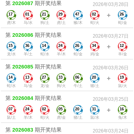
第
2026087
期开奖结果
2026年03月28日
+
17
01
21
29
47
02
26
虎/木
马/水
狗/土
虎/土
猴/木
蛇/火
蛇/金
第
2026086
期开奖结果
2026年03月27日
+
15
36
14
24
26
34
12
龙/水
羊/土
蛇/水
羊/木
蛇/金
鸡/金
羊/金
第
2026085
期开奖结果
2026年03月26日
+
14
13
27
33
06
20
19
蛇/水
马/金
龙/金
狗/火
牛/土
猪/土
鼠/火
第
2026084
期开奖结果
2026年03月25日
+
07
24
02
05
20
31
16
鼠/土
羊/木
蛇/火
虎/金
猪/土
鼠/水
兔/木
第
2026083
期开奖结果
2026年03月24日