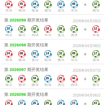
+
24
45
04
32
03
48
33
羊/木
狗/水
兔/金
猪/火
龙/火
羊/火
狗/火
第
2026099
期开奖结果
2026年04月09日
+
10
32
22
18
28
17
12
鸡/火
猪/火
鸡/水
牛/火
兔/土
虎/木
羊/金
第
2026098
期开奖结果
2026年04月08日
+
24
08
03
14
32
49
17
羊/木
猪/木
龙/火
蛇/水
猪/火
马/火
虎/木
第
2026097
期开奖结果
2026年04月07日
+
28
08
44
26
29
46
11
兔/土
猪/木
猪/水
蛇/金
虎/土
鸡/木
猴/火
第
2026096
期开奖结果
2026年04月06日
+
35
37
26
05
25
15
43