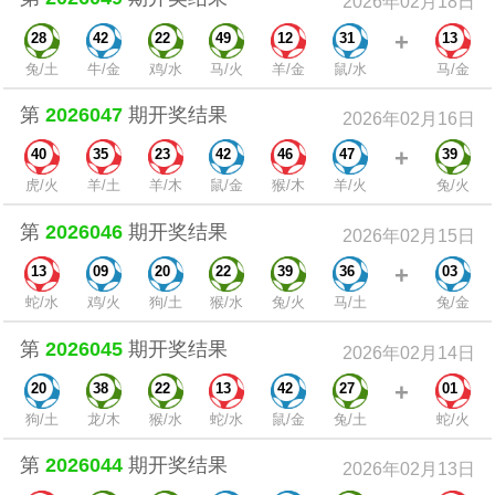
2026年02月18日
+
28
42
22
49
12
31
13
兔/土
牛/金
鸡/水
马/火
羊/金
鼠/水
马/金
第
2026047
期开奖结果
2026年02月16日
+
40
35
23
42
46
47
39
虎/火
羊/土
羊/木
鼠/金
猴/木
羊/火
兔/火
第
2026046
期开奖结果
2026年02月15日
+
13
09
20
22
39
36
03
蛇/水
鸡/火
狗/土
猴/水
兔/火
马/土
兔/金
第
2026045
期开奖结果
2026年02月14日
+
20
38
22
13
42
27
01
狗/土
龙/木
猴/水
蛇/水
鼠/金
兔/土
蛇/火
第
2026044
期开奖结果
2026年02月13日