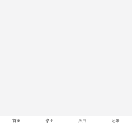
首页
彩图
黑白
记录